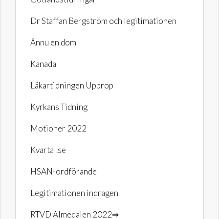
Dr Staffan Bergström och legitimationen
Ännu en dom
Kanada
Läkartidningen Upprop
Kyrkans Tidning
Motioner 2022
Kvartal.se
HSAN-ordförande
Legitimationen indragen
RTVD Almedalen 2022⇒