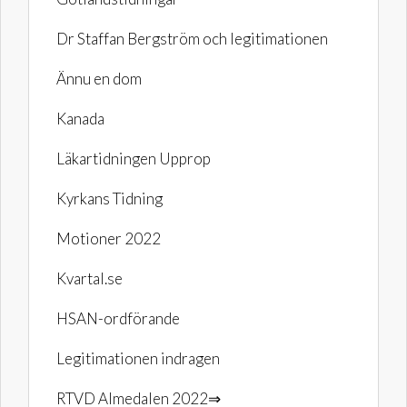
Dr Staffan Bergström och legitimationen
Ännu en dom
Kanada
Läkartidningen Upprop
Kyrkans Tidning
Motioner 2022
Kvartal.se
HSAN-ordförande
Legitimationen indragen
RTVD Almedalen 2022⇒