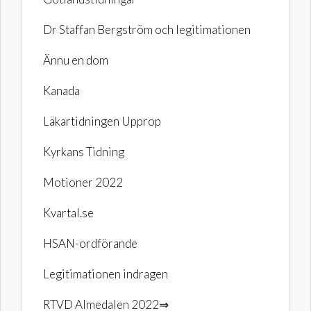
Dr Staffan Bergström och legitimationen
Ännu en dom
Kanada
Läkartidningen Upprop
Kyrkans Tidning
Motioner 2022
Kvartal.se
HSAN-ordförande
Legitimationen indragen
RTVD Almedalen 2022⇒